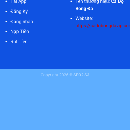
Tên thương hiệu:
Cá Độ
Tải App
Bóng Đá
Đăng Ký
Website:
Đăng nhập
https://cadobongdavip.co
Nạp Tiền
Rút Tiền
Copyright 2026 ©
SEO2 S3