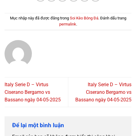
Mục nhập này đã được đăng trong
Soi Kèo Bóng Đá
. Đánh dấu trang
permalink
.
Italy Serie D – Virtus
Italy Serie D – Virtus
Ciserano Bergamo vs
Ciserano Bergamo vs
Bassano ngày 04-05-2025
Bassano ngày 04-05-2025
Để lại một bình luận