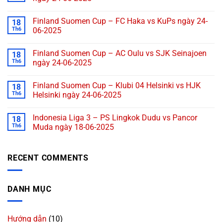
Finland Suomen Cup – FC Haka vs KuPs ngày 24-
18
Th6
06-2025
Finland Suomen Cup – AC Oulu vs SJK Seinajoen
18
Th6
ngày 24-06-2025
Finland Suomen Cup – Klubi 04 Helsinki vs HJK
18
Th6
Helsinki ngày 24-06-2025
Indonesia Liga 3 – PS Lingkok Dudu vs Pancor
18
Th6
Muda ngày 18-06-2025
RECENT COMMENTS
DANH MỤC
Hướng dẫn
(10)