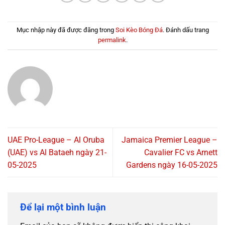
Mục nhập này đã được đăng trong
Soi Kèo Bóng Đá
. Đánh dấu trang
permalink
.
UAE Pro-League – Al Oruba
Jamaica Premier League –
(UAE) vs Al Bataeh ngày 21-
Cavalier FC vs Arnett
05-2025
Gardens ngày 16-05-2025
Để lại một bình luận