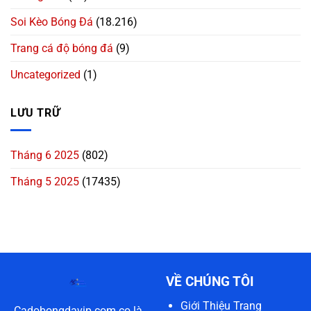
Soi Kèo Bóng Đá
(18.216)
Trang cá độ bóng đá
(9)
Uncategorized
(1)
LƯU TRỮ
Tháng 6 2025
(802)
Tháng 5 2025
(17435)
VỀ CHÚNG TÔI
Giới Thiệu Trang
Cadobongdavip.com.co là