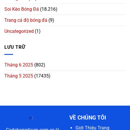
Soi Kèo Bóng Đá
(18.216)
Trang cá độ bóng đá
(9)
Uncategorized
(1)
LƯU TRỮ
Tháng 6 2025
(802)
Tháng 5 2025
(17435)
VỀ CHÚNG TÔI
Giới Thiệu Trang
Cadobongdavip.com.co là