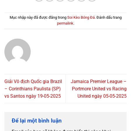
Mục nhập này đã được đăng trong
Soi Kèo Bóng Đá
. Đánh dấu trang
permalink
.
Giải Vô địch Quốc gia Brazil
Jamaica Premier League –
– Corinthians Paulista (SP)
Portmore United vs Racing
vs Santos ngày 19-05-2025
United ngày 05-05-2025
Để lại một bình luận