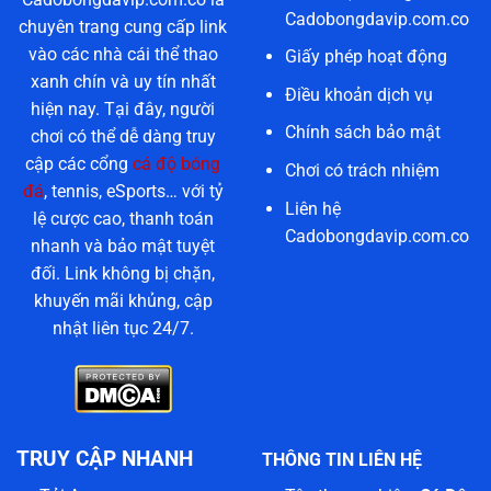
Cadobongdavip.com.co
chuyên trang cung cấp link
vào các nhà cái thể thao
Giấy phép hoạt động
xanh chín và uy tín nhất
Điều khoản dịch vụ
hiện nay. Tại đây, người
Chính sách bảo mật
chơi có thể dễ dàng truy
cập các cổng
cá độ bóng
Chơi có trách nhiệm
đá
, tennis, eSports… với tỷ
Liên hệ
lệ cược cao, thanh toán
Cadobongdavip.com.co
nhanh và bảo mật tuyệt
đối. Link không bị chặn,
khuyến mãi khủng, cập
nhật liên tục 24/7.
TRUY CẬP NHANH
THÔNG TIN LIÊN HỆ