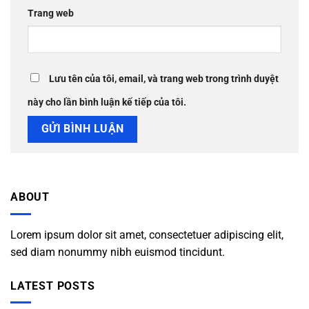
Trang web
Lưu tên của tôi, email, và trang web trong trình duyệt
này cho lần bình luận kế tiếp của tôi.
ABOUT
Lorem ipsum dolor sit amet, consectetuer adipiscing elit,
sed diam nonummy nibh euismod tincidunt.
LATEST POSTS