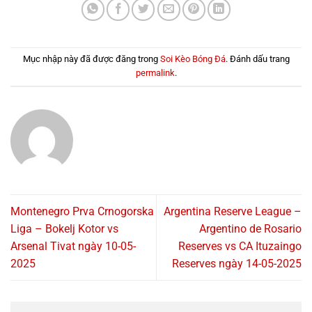
Mục nhập này đã được đăng trong
Soi Kèo Bóng Đá
. Đánh dấu trang
permalink
.
Montenegro Prva Crnogorska
Argentina Reserve League –
Liga – Bokelj Kotor vs
Argentino de Rosario
Arsenal Tivat ngày 10-05-
Reserves vs CA Ituzaingo
2025
Reserves ngày 14-05-2025