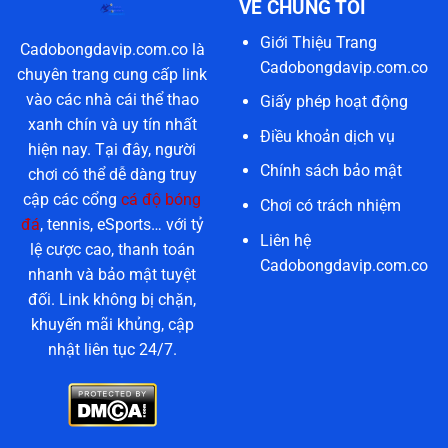
VỀ CHÚNG TÔI
Giới Thiệu Trang
Cadobongdavip.com.co là
Cadobongdavip.com.co
chuyên trang cung cấp link
vào các nhà cái thể thao
Giấy phép hoạt động
xanh chín và uy tín nhất
Điều khoản dịch vụ
hiện nay. Tại đây, người
Chính sách bảo mật
chơi có thể dễ dàng truy
cập các cổng
cá độ bóng
Chơi có trách nhiệm
đá
, tennis, eSports… với tỷ
Liên hệ
lệ cược cao, thanh toán
Cadobongdavip.com.co
nhanh và bảo mật tuyệt
đối. Link không bị chặn,
khuyến mãi khủng, cập
nhật liên tục 24/7.