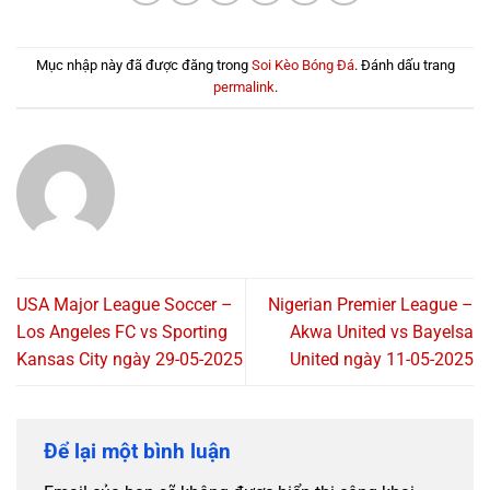
Mục nhập này đã được đăng trong
Soi Kèo Bóng Đá
. Đánh dấu trang
permalink
.
USA Major League Soccer –
Nigerian Premier League –
Los Angeles FC vs Sporting
Akwa United vs Bayelsa
Kansas City ngày 29-05-2025
United ngày 11-05-2025
Để lại một bình luận