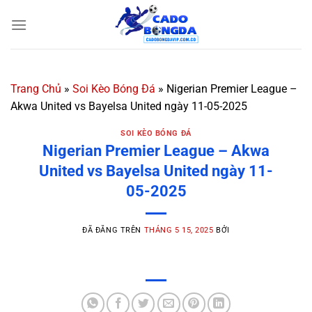
Chuyển
đến
nội
dung
Trang Chủ
»
Soi Kèo Bóng Đá
»
Nigerian Premier League –
Akwa United vs Bayelsa United ngày 11-05-2025
SOI KÈO BÓNG ĐÁ
Nigerian Premier League – Akwa
United vs Bayelsa United ngày 11-
05-2025
ĐÃ ĐĂNG TRÊN
THÁNG 5 15, 2025
BỞI