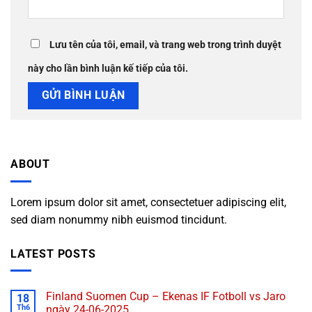
Lưu tên của tôi, email, và trang web trong trình duyệt
này cho lần bình luận kế tiếp của tôi.
ABOUT
Lorem ipsum dolor sit amet, consectetuer adipiscing elit,
sed diam nonummy nibh euismod tincidunt.
LATEST POSTS
Finland Suomen Cup – Ekenas IF Fotboll vs Jaro
18
Th6
ngày 24-06-2025