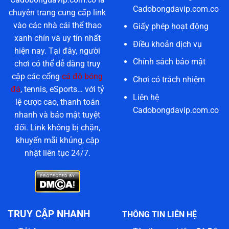
Cadobongdavip.com.co
chuyên trang cung cấp link
vào các nhà cái thể thao
Giấy phép hoạt động
xanh chín và uy tín nhất
Điều khoản dịch vụ
hiện nay. Tại đây, người
Chính sách bảo mật
chơi có thể dễ dàng truy
cập các cổng
cá độ bóng
Chơi có trách nhiệm
đá
, tennis, eSports… với tỷ
Liên hệ
lệ cược cao, thanh toán
Cadobongdavip.com.co
nhanh và bảo mật tuyệt
đối. Link không bị chặn,
khuyến mãi khủng, cập
nhật liên tục 24/7.
TRUY CẬP NHANH
THÔNG TIN LIÊN HỆ