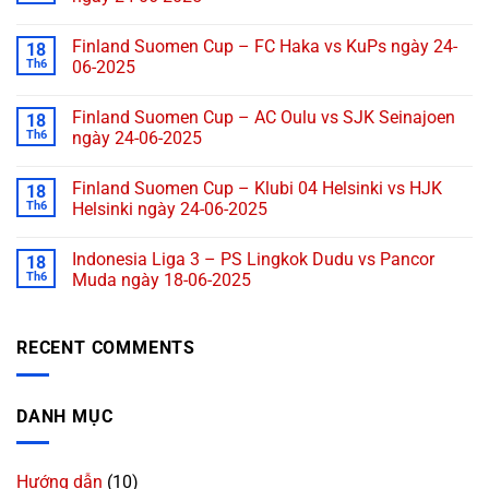
Finland Suomen Cup – FC Haka vs KuPs ngày 24-
18
Th6
06-2025
Finland Suomen Cup – AC Oulu vs SJK Seinajoen
18
Th6
ngày 24-06-2025
Finland Suomen Cup – Klubi 04 Helsinki vs HJK
18
Th6
Helsinki ngày 24-06-2025
Indonesia Liga 3 – PS Lingkok Dudu vs Pancor
18
Th6
Muda ngày 18-06-2025
RECENT COMMENTS
DANH MỤC
Hướng dẫn
(10)