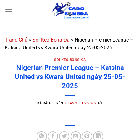
Chuyển
đến
nội
dung
Trang Chủ
»
Soi Kèo Bóng Đá
»
Nigerian Premier League –
Katsina United vs Kwara United ngày 25-05-2025
SOI KÈO BÓNG ĐÁ
Nigerian Premier League – Katsina
United vs Kwara United ngày 25-05-
2025
ĐÃ ĐĂNG TRÊN
THÁNG 5 15, 2025
BỞI