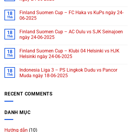
Finland Suomen Cup – FC Haka vs KuPs ngày 24-
18
Th6
06-2025
Finland Suomen Cup – AC Oulu vs SJK Seinajoen
18
Th6
ngày 24-06-2025
Finland Suomen Cup – Klubi 04 Helsinki vs HJK
18
Th6
Helsinki ngày 24-06-2025
Indonesia Liga 3 – PS Lingkok Dudu vs Pancor
18
Th6
Muda ngày 18-06-2025
RECENT COMMENTS
DANH MỤC
Hướng dẫn
(10)