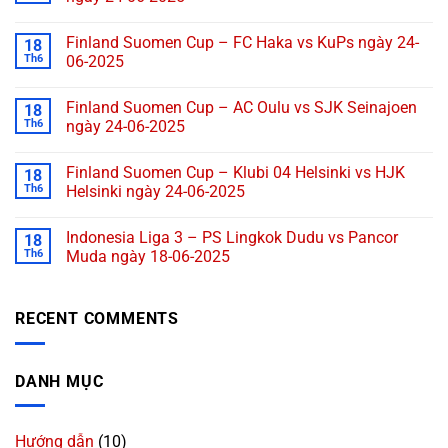
Finland Suomen Cup – FC Haka vs KuPs ngày 24-
18
Th6
06-2025
Finland Suomen Cup – AC Oulu vs SJK Seinajoen
18
Th6
ngày 24-06-2025
Finland Suomen Cup – Klubi 04 Helsinki vs HJK
18
Th6
Helsinki ngày 24-06-2025
Indonesia Liga 3 – PS Lingkok Dudu vs Pancor
18
Th6
Muda ngày 18-06-2025
RECENT COMMENTS
DANH MỤC
Hướng dẫn
(10)