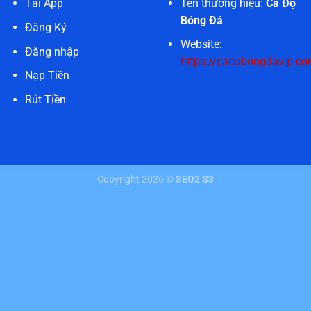
Tên thương hiệu:
Cá Độ
Tải App
Bóng Đá
Đăng Ký
Website:
Đăng nhập
https://cadobongdavip.co
Nạp Tiền
Rút Tiền
Copyright 2026 ©
SEO2 S3