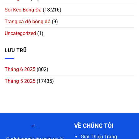
Soi Kèo Bóng Đá
(18.216)
Trang cá độ bóng đá
(9)
Uncategorized
(1)
LƯU TRỮ
Tháng 6 2025
(802)
Tháng 5 2025
(17435)
VỀ CHÚNG TÔI
Giới Thiệu Trang
Cadobongdavip.com.co là