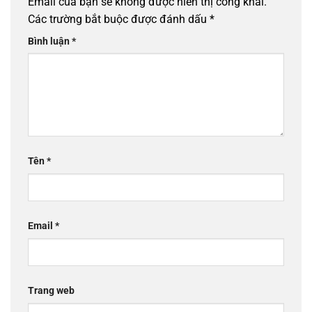
Email của bạn sẽ không được hiển thị công khai.
Các trường bắt buộc được đánh dấu
*
Bình luận
*
Tên
*
Email
*
Trang web