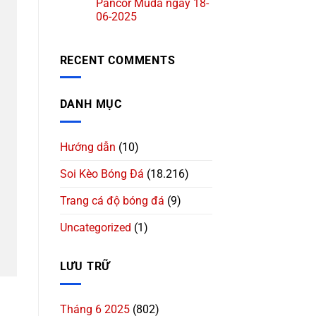
Pancor Muda ngày 18-
06-2025
RECENT COMMENTS
DANH MỤC
Hướng dẫn
(10)
Soi Kèo Bóng Đá
(18.216)
Trang cá độ bóng đá
(9)
Uncategorized
(1)
LƯU TRỮ
Tháng 6 2025
(802)