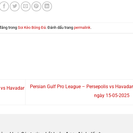
đăng trong
Soi Kèo Bóng Đá
. Đánh dấu trang
permalink
.
Persian Gulf Pro League – Persepolis vs Havada
 vs Havadar
ngày 15-05-2025