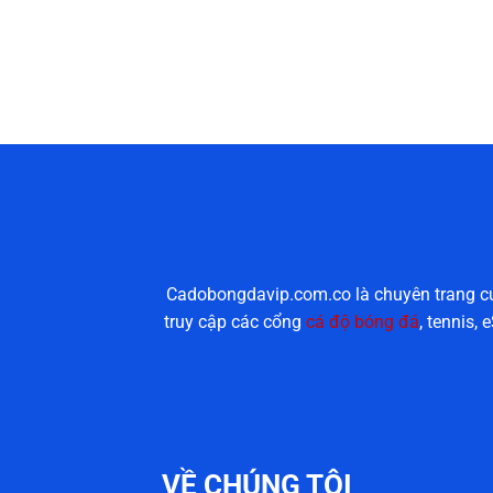
Cadobongdavip.com.co là chuyên trang cung
truy cập các cổng
cá độ bóng đá
, tennis,
VỀ CHÚNG TÔI