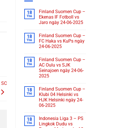
Finland Suomen Cup –
18
Th6
Ekenas IF Fotboll vs
Jaro ngày 24-06-2025
Finland Suomen Cup –
18
Th6
FC Haka vs KuPs ngày
24-06-2025
Finland Suomen Cup –
18
Th6
AC Oulu vs SJK
Seinajoen ngày 24-06-
2025
r SC
Finland Suomen Cup –
18
Th6
Klubi 04 Helsinki vs
HJK Helsinki ngày 24-
06-2025
Indonesia Liga 3 – PS
18
Th6
Lingkok Dudu vs