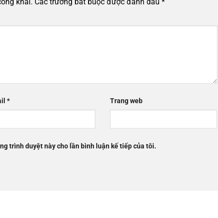
công khai.
Các trường bắt buộc được đánh dấu
*
il
*
Trang web
ng trình duyệt này cho lần bình luận kế tiếp của tôi.