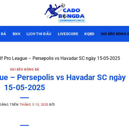
 ĐÁ
BXH
LỊCH THI ĐẤU
LIVESCORE
KQBD
SOI KÈO BÓNG 
lf Pro League – Persepolis vs Havadar SC ngày 15-05-2025
SOI KÈO BÓNG ĐÁ
gue – Persepolis vs Havadar SC ngày
15-05-2025
 ĐĂNG TRÊN
THÁNG 5 15, 2025
BỞI