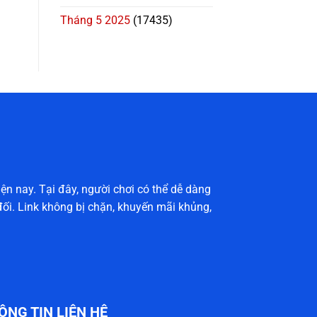
Tháng 5 2025
(17435)
ện nay. Tại đây, người chơi có thể dễ dàng
 đối. Link không bị chặn, khuyến mãi khủng,
ÔNG TIN LIÊN HỆ