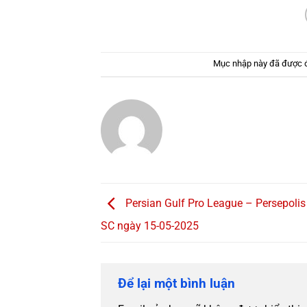
Mục nhập này đã được 
Persian Gulf Pro League – Persepolis
SC ngày 15-05-2025
Để lại một bình luận