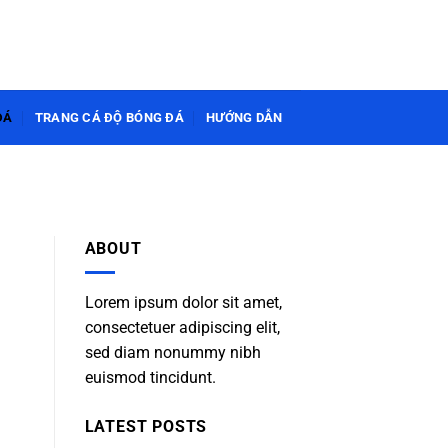
ĐÁ
TRANG CÁ ĐỘ BÓNG ĐÁ
HƯỚNG DẪN
ABOUT
Lorem ipsum dolor sit amet,
consectetuer adipiscing elit,
sed diam nonummy nibh
euismod tincidunt.
LATEST POSTS