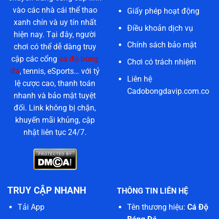
vào các nhà cái thể thao
Giấy phép hoạt động
xanh chín và uy tín nhất
Điều khoản dịch vụ
hiện nay. Tại đây, người
Chính sách bảo mật
chơi có thể dễ dàng truy
cập các cổng
cá độ bóng
Chơi có trách nhiệm
đá
, tennis, eSports… với tỷ
Liên hệ
lệ cược cao, thanh toán
Cadobongdavip.com.co
nhanh và bảo mật tuyệt
đối. Link không bị chặn,
khuyến mãi khủng, cập
nhật liên tục 24/7.
TRUY CẬP NHANH
THÔNG TIN LIÊN HỆ
Tên thương hiệu:
Cá Độ
Tải App