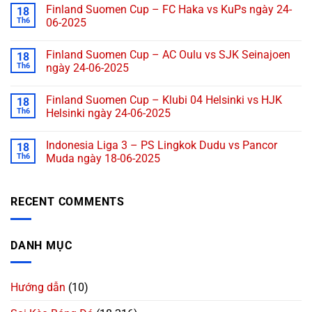
Finland Suomen Cup – FC Haka vs KuPs ngày 24-
18
Th6
06-2025
Finland Suomen Cup – AC Oulu vs SJK Seinajoen
18
Th6
ngày 24-06-2025
Finland Suomen Cup – Klubi 04 Helsinki vs HJK
18
Th6
Helsinki ngày 24-06-2025
Indonesia Liga 3 – PS Lingkok Dudu vs Pancor
18
Th6
Muda ngày 18-06-2025
RECENT COMMENTS
DANH MỤC
Hướng dẫn
(10)