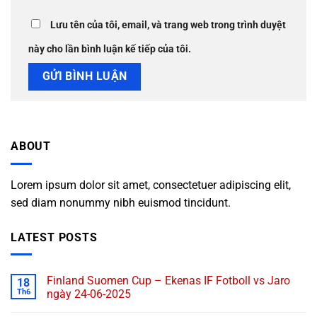
Lưu tên của tôi, email, và trang web trong trình duyệt
này cho lần bình luận kế tiếp của tôi.
ABOUT
Lorem ipsum dolor sit amet, consectetuer adipiscing elit,
sed diam nonummy nibh euismod tincidunt.
LATEST POSTS
Finland Suomen Cup – Ekenas IF Fotboll vs Jaro
18
Th6
ngày 24-06-2025