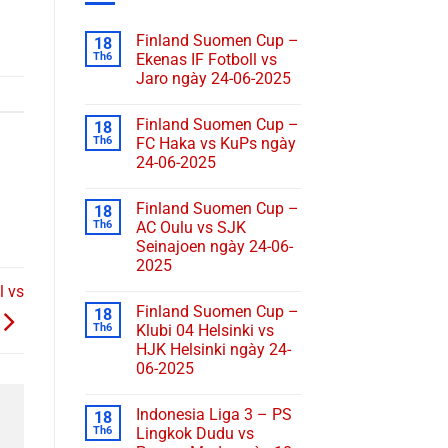
Finland Suomen Cup –
18
Th6
Ekenas IF Fotboll vs
Jaro ngày 24-06-2025
Finland Suomen Cup –
18
Th6
FC Haka vs KuPs ngày
24-06-2025
Finland Suomen Cup –
18
Th6
AC Oulu vs SJK
Seinajoen ngày 24-06-
2025
l vs
Finland Suomen Cup –
18
Th6
Klubi 04 Helsinki vs
HJK Helsinki ngày 24-
06-2025
Indonesia Liga 3 – PS
18
Th6
Lingkok Dudu vs