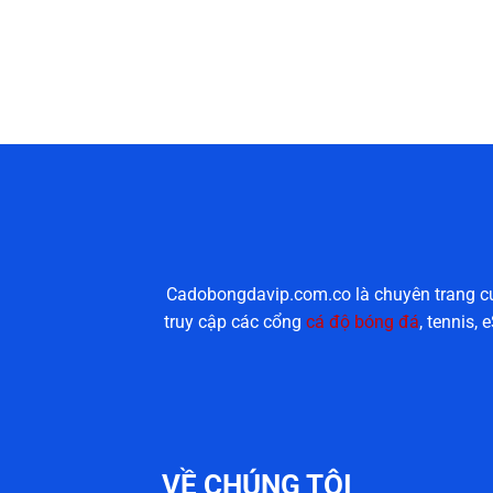
Cadobongdavip.com.co là chuyên trang cung
truy cập các cổng
cá độ bóng đá
, tennis,
VỀ CHÚNG TÔI