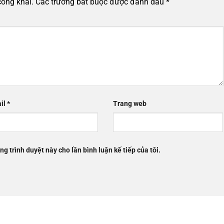
công khai.
Các trường bắt buộc được đánh dấu
*
il
*
Trang web
ng trình duyệt này cho lần bình luận kế tiếp của tôi.