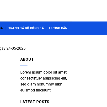
ĐÁ
TRANG CÁ ĐỘ BÓNG ĐÁ
HƯỚNG DẪN
ngày 24-05-2025
ABOUT
Lorem ipsum dolor sit amet,
consectetuer adipiscing elit,
sed diam nonummy nibh
euismod tincidunt.
LATEST POSTS