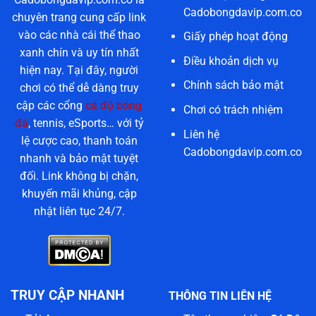
Cadobongdavip.com.co
chuyên trang cung cấp link
vào các nhà cái thể thao
Giấy phép hoạt động
xanh chín và uy tín nhất
Điều khoản dịch vụ
hiện nay. Tại đây, người
Chính sách bảo mật
chơi có thể dễ dàng truy
cập các cổng
cá độ bóng
Chơi có trách nhiệm
đá
, tennis, eSports… với tỷ
Liên hệ
lệ cược cao, thanh toán
Cadobongdavip.com.co
nhanh và bảo mật tuyệt
đối. Link không bị chặn,
khuyến mãi khủng, cập
nhật liên tục 24/7.
TRUY CẬP NHANH
THÔNG TIN LIÊN HỆ