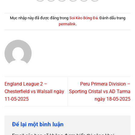
Mục nhập này đã được đăng trong
Soi Kèo Bóng Đá
. Đánh dấu trang
permalink
.
England League 2 –
Peru Primera Division –
Chesterfield vs Walsall ngày
Sporting Cristal vs AD Tarma
11-05-2025
ngày 18-05-2025
Để lại một bình luận