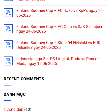
Finland Suomen Cup – FC Haka vs KuPs ngày 24-
18
Th6
06-2025
Finland Suomen Cup – AC Oulu vs SJK Seinajoen
18
Th6
ngày 24-06-2025
Finland Suomen Cup – Klubi 04 Helsinki vs HJK
18
Th6
Helsinki ngày 24-06-2025
Indonesia Liga 3 – PS Lingkok Dudu vs Pancor
18
Th6
Muda ngày 18-06-2025
RECENT COMMENTS
DANH MỤC
Hướng dẫn
(10)