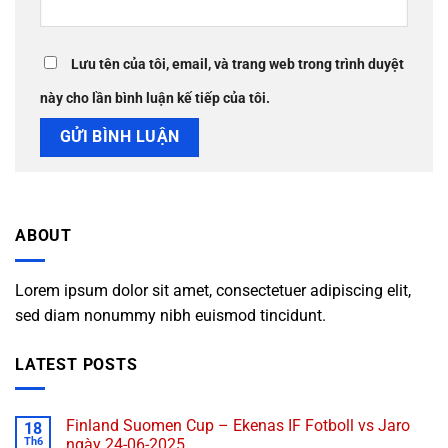
Lưu tên của tôi, email, và trang web trong trình duyệt
này cho lần bình luận kế tiếp của tôi.
ABOUT
Lorem ipsum dolor sit amet, consectetuer adipiscing elit,
sed diam nonummy nibh euismod tincidunt.
LATEST POSTS
Finland Suomen Cup – Ekenas IF Fotboll vs Jaro
18
Th6
ngày 24-06-2025