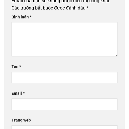
Email của bạn sẽ không được hiển thị công khai.
Các trường bắt buộc được đánh dấu
*
Bình luận
*
Tên
*
Email
*
Trang web