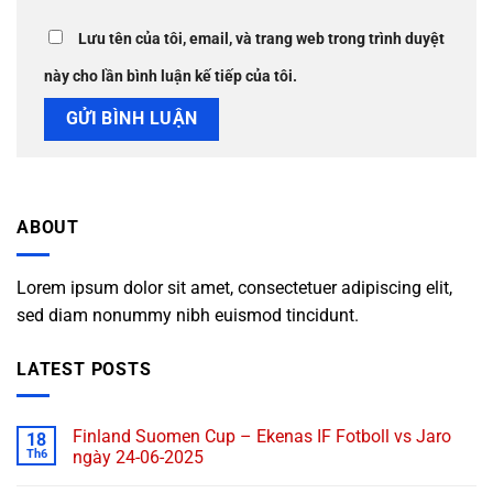
Lưu tên của tôi, email, và trang web trong trình duyệt
này cho lần bình luận kế tiếp của tôi.
ABOUT
Lorem ipsum dolor sit amet, consectetuer adipiscing elit,
sed diam nonummy nibh euismod tincidunt.
LATEST POSTS
Finland Suomen Cup – Ekenas IF Fotboll vs Jaro
18
Th6
ngày 24-06-2025