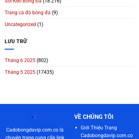
Soi Kèo Bóng Đá
(18.216)
Trang cá độ bóng đá
(9)
Uncategorized
(1)
LƯU TRỮ
Tháng 6 2025
(802)
Tháng 5 2025
(17435)
VỀ CHÚNG TÔI
Giới Thiệu Trang
Cadobongdavip.com.co là
Cadobongdavip.com.co
chuyên trang cung cấp link