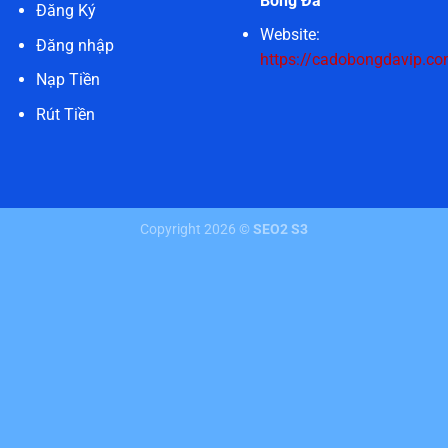
Bóng Đá
Đăng Ký
Website:
Đăng nhập
https://cadobongdavip.co
Nạp Tiền
Rút Tiền
Copyright 2026 ©
SEO2 S3