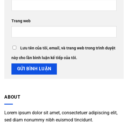
Trang web
Lưu tên của tôi, email, và trang web trong trình duyệt
này cho lần bình luận kế tiếp của tôi.
ABOUT
Lorem ipsum dolor sit amet, consectetuer adipiscing elit,
sed diam nonummy nibh euismod tincidunt.