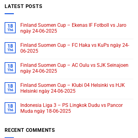
LATEST POSTS
Finland Suomen Cup – Ekenas IF Fotboll vs Jaro
18
Th6
ngày 24-06-2025
Finland Suomen Cup – FC Haka vs KuPs ngày 24-
18
Th6
06-2025
Finland Suomen Cup – AC Oulu vs SJK Seinajoen
18
Th6
ngày 24-06-2025
Finland Suomen Cup – Klubi 04 Helsinki vs HJK
18
Th6
Helsinki ngày 24-06-2025
Indonesia Liga 3 – PS Lingkok Dudu vs Pancor
18
Th6
Muda ngày 18-06-2025
RECENT COMMENTS