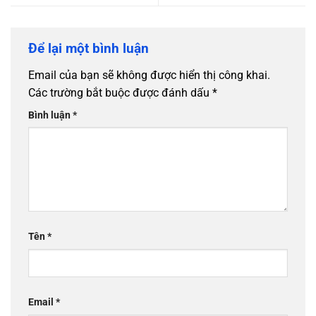
Để lại một bình luận
Email của bạn sẽ không được hiển thị công khai.
Các trường bắt buộc được đánh dấu
*
Bình luận
*
Tên
*
Email
*