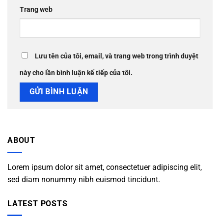
Trang web
Lưu tên của tôi, email, và trang web trong trình duyệt
này cho lần bình luận kế tiếp của tôi.
ABOUT
Lorem ipsum dolor sit amet, consectetuer adipiscing elit,
sed diam nonummy nibh euismod tincidunt.
LATEST POSTS