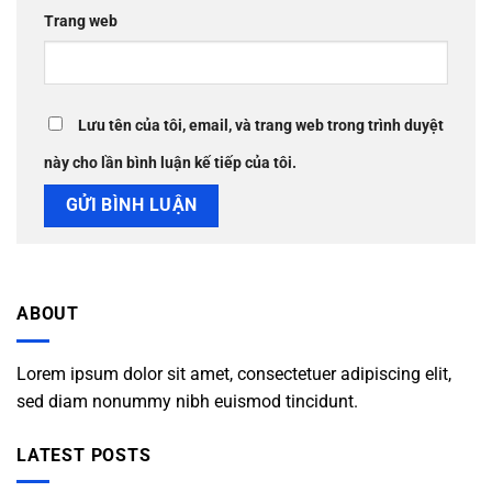
Trang web
Lưu tên của tôi, email, và trang web trong trình duyệt
này cho lần bình luận kế tiếp của tôi.
ABOUT
Lorem ipsum dolor sit amet, consectetuer adipiscing elit,
sed diam nonummy nibh euismod tincidunt.
LATEST POSTS