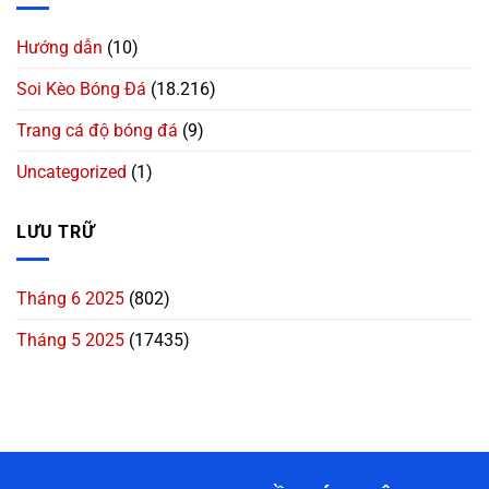
Hướng dẫn
(10)
Soi Kèo Bóng Đá
(18.216)
Trang cá độ bóng đá
(9)
Uncategorized
(1)
LƯU TRỮ
Tháng 6 2025
(802)
Tháng 5 2025
(17435)