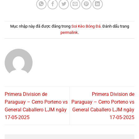
Mục nhập này đã được đăng trong
Soi Kèo Bóng Đá
. Đánh dấu trang
permalink
.
Primera Division de
Primera Division de
Paraguay – Cerro Porteno vs
Paraguay – Cerro Porteno vs
General Caballero LJM ngày
General Caballero LJM ngày
17-05-2025
17-05-2025