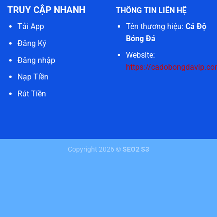
TRUY CẬP NHANH
THÔNG TIN LIÊN HỆ
Tên thương hiệu:
Cá Độ
Tải App
Bóng Đá
Đăng Ký
Website:
Đăng nhập
https://cadobongdavip.co
Nạp Tiền
Rút Tiền
Copyright 2026 ©
SEO2 S3