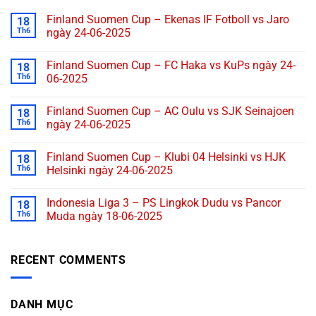
Finland Suomen Cup – Ekenas IF Fotboll vs Jaro
18
Th6
ngày 24-06-2025
Finland Suomen Cup – FC Haka vs KuPs ngày 24-
18
Th6
06-2025
Finland Suomen Cup – AC Oulu vs SJK Seinajoen
18
Th6
ngày 24-06-2025
Finland Suomen Cup – Klubi 04 Helsinki vs HJK
18
Th6
Helsinki ngày 24-06-2025
Indonesia Liga 3 – PS Lingkok Dudu vs Pancor
18
Th6
Muda ngày 18-06-2025
RECENT COMMENTS
DANH MỤC