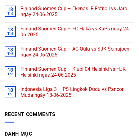
Finland Suomen Cup – Ekenas IF Fotboll vs Jaro
18
Th6
ngày 24-06-2025
Finland Suomen Cup – FC Haka vs KuPs ngày 24-
18
Th6
06-2025
Finland Suomen Cup – AC Oulu vs SJK Seinajoen
18
Th6
ngày 24-06-2025
Finland Suomen Cup – Klubi 04 Helsinki vs HJK
18
Th6
Helsinki ngày 24-06-2025
Indonesia Liga 3 – PS Lingkok Dudu vs Pancor
18
Th6
Muda ngày 18-06-2025
RECENT COMMENTS
DANH MỤC