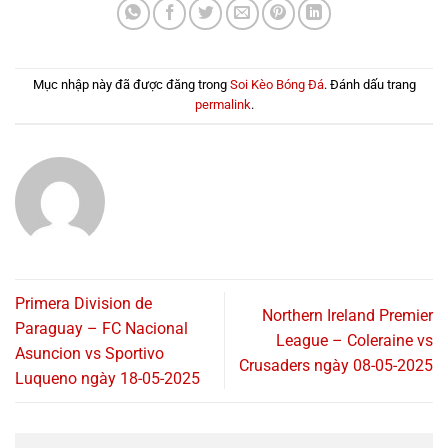
Mục nhập này đã được đăng trong
Soi Kèo Bóng Đá
. Đánh dấu trang
permalink
.
Primera Division de
Northern Ireland Premier
Paraguay – FC Nacional
League – Coleraine vs
Asuncion vs Sportivo
Crusaders ngày 08-05-2025
Luqueno ngày 18-05-2025