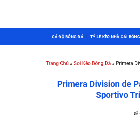
Chuyển
đến
nội
dung
CÁ ĐỘ BÓNG ĐÁ
TỶ LỆ KÈO NHÀ CÁI BÓNG
Trang Chủ
»
Soi Kèo Bóng Đá
»
Primera Di
Primera Division de 
Sportivo T
ĐÃ