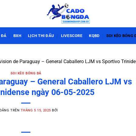
 ĐÁ
BXH
LỊCH THI ĐẤU
LIVESCORE
KQBD
SOI KÈO BÓNG 
vision de Paraguay – General Caballero LJM vs Sportivo Trinid
SOI KÈO BÓNG ĐÁ
Paraguay – General Caballero LJM vs
rinidense ngày 06-05-2025
 ĐĂNG TRÊN
THÁNG 5 15, 2025
BỞI