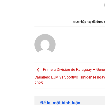
Mục nhập này đã được 
Primera Division de Paraguay – Gene
Caballero LJM vs Sportivo Trinidense ngày
2025
Để lại một bình luận