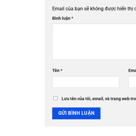
Email của bạn sẽ không được hiển thị 
Bình luận
*
Tên
*
Ema
Lưu tên của tôi, email, và trang web tro