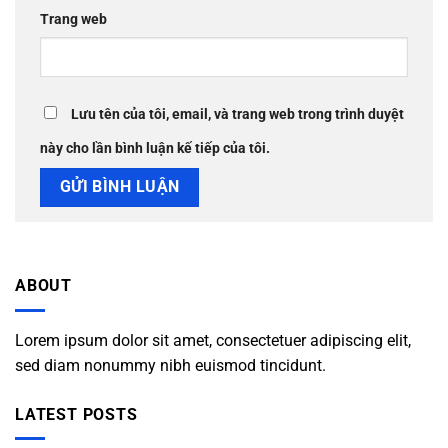
Trang web
Lưu tên của tôi, email, và trang web trong trình duyệt
này cho lần bình luận kế tiếp của tôi.
ABOUT
Lorem ipsum dolor sit amet, consectetuer adipiscing elit,
sed diam nonummy nibh euismod tincidunt.
LATEST POSTS