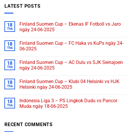
LATEST POSTS
Finland Suomen Cup – Ekenas IF Fotboll vs Jaro
18
Th6
ngày 24-06-2025
Finland Suomen Cup – FC Haka vs KuPs ngày 24-
18
Th6
06-2025
Finland Suomen Cup – AC Oulu vs SJK Seinajoen
18
Th6
ngày 24-06-2025
Finland Suomen Cup – Klubi 04 Helsinki vs HJK
18
Th6
Helsinki ngày 24-06-2025
Indonesia Liga 3 – PS Lingkok Dudu vs Pancor
18
Th6
Muda ngày 18-06-2025
RECENT COMMENTS