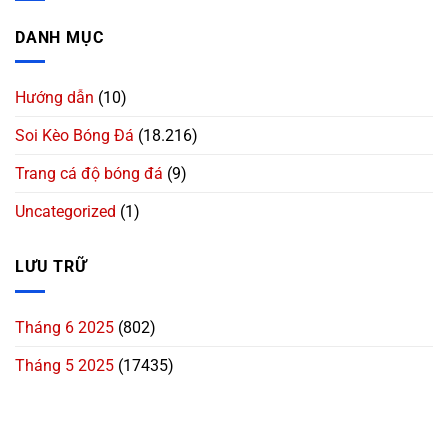
DANH MỤC
Hướng dẫn
(10)
Soi Kèo Bóng Đá
(18.216)
Trang cá độ bóng đá
(9)
Uncategorized
(1)
LƯU TRỮ
Tháng 6 2025
(802)
Tháng 5 2025
(17435)