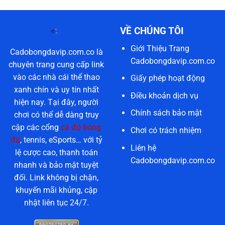
VỀ CHÚNG TÔI
Giới Thiệu Trang
Cadobongdavip.com.co là
Cadobongdavip.com.co
chuyên trang cung cấp link
vào các nhà cái thể thao
Giấy phép hoạt động
xanh chín và uy tín nhất
Điều khoản dịch vụ
hiện nay. Tại đây, người
Chính sách bảo mật
chơi có thể dễ dàng truy
cập các cổng
cá độ bóng
Chơi có trách nhiệm
đá
, tennis, eSports… với tỷ
Liên hệ
lệ cược cao, thanh toán
Cadobongdavip.com.co
nhanh và bảo mật tuyệt
đối. Link không bị chặn,
khuyến mãi khủng, cập
nhật liên tục 24/7.