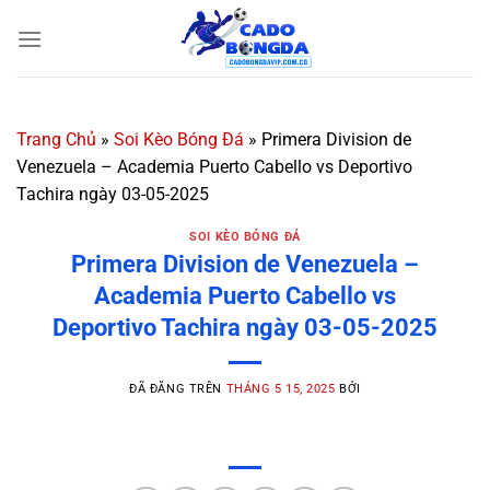
Chuyển
đến
nội
dung
Trang Chủ
»
Soi Kèo Bóng Đá
»
Primera Division de
Venezuela – Academia Puerto Cabello vs Deportivo
Tachira ngày 03-05-2025
SOI KÈO BÓNG ĐÁ
Primera Division de Venezuela –
Academia Puerto Cabello vs
Deportivo Tachira ngày 03-05-2025
ĐÃ ĐĂNG TRÊN
THÁNG 5 15, 2025
BỞI