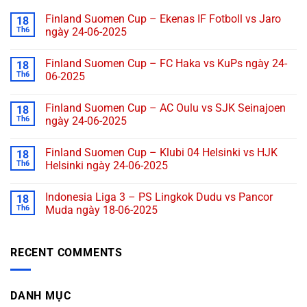
Finland Suomen Cup – Ekenas IF Fotboll vs Jaro
18
Th6
ngày 24-06-2025
Finland Suomen Cup – FC Haka vs KuPs ngày 24-
18
Th6
06-2025
Finland Suomen Cup – AC Oulu vs SJK Seinajoen
18
Th6
ngày 24-06-2025
Finland Suomen Cup – Klubi 04 Helsinki vs HJK
18
Th6
Helsinki ngày 24-06-2025
Indonesia Liga 3 – PS Lingkok Dudu vs Pancor
18
Th6
Muda ngày 18-06-2025
RECENT COMMENTS
DANH MỤC