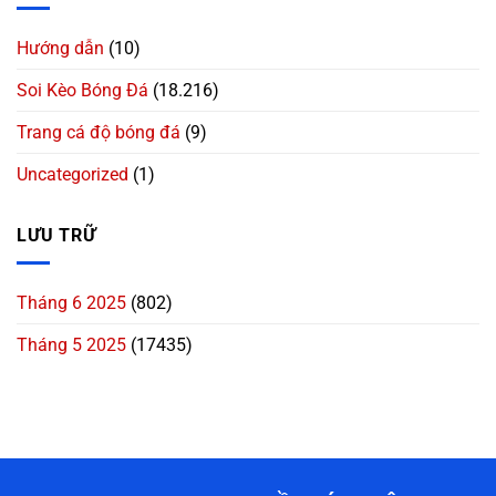
Hướng dẫn
(10)
Soi Kèo Bóng Đá
(18.216)
Trang cá độ bóng đá
(9)
Uncategorized
(1)
LƯU TRỮ
Tháng 6 2025
(802)
Tháng 5 2025
(17435)