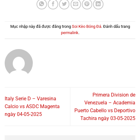
Mục nhập này đã được đăng trong
Soi Kèo Bóng Đá
. Đánh dấu trang
permalink
.
Primera Division de
Italy Serie D – Varesina
Venezuela – Academia
Calcio vs ASDC Magenta
Puerto Cabello vs Deportivo
ngày 04-05-2025
Tachira ngày 03-05-2025