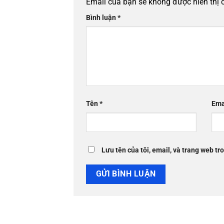
Email của bạn sẽ không được hiển thị 
Bình luận
*
Tên
*
Ema
Lưu tên của tôi, email, và trang web tro