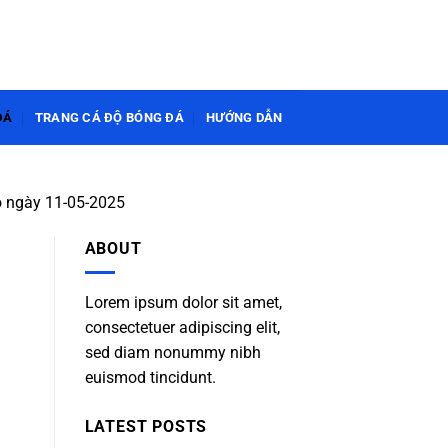
ĐÁ
TRANG CÁ ĐỘ BÓNG ĐÁ
HƯỚNG DẪN
o ngày 11-05-2025
ABOUT
Lorem ipsum dolor sit amet,
consectetuer adipiscing elit,
sed diam nonummy nibh
euismod tincidunt.
LATEST POSTS