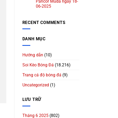
Pancor Muda ngày 18-
06-2025
RECENT COMMENTS
DANH MỤC
Hướng dẫn
(10)
Soi Kèo Bóng Đá
(18.216)
Trang cá độ bóng đá
(9)
Uncategorized
(1)
LƯU TRỮ
Tháng 6 2025
(802)