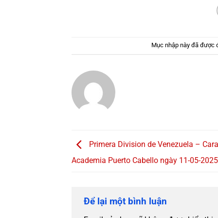
Mục nhập này đã được 
Primera Division de Venezuela – Car
Academia Puerto Cabello ngày 11-05-2025
Để lại một bình luận