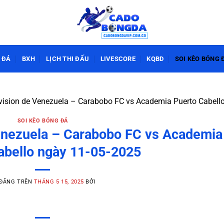
 ĐÁ
BXH
LỊCH THI ĐẤU
LIVESCORE
KQBD
SOI KÈO BÓNG 
vision de Venezuela – Carabobo FC vs Academia Puerto Cabell
SOI KÈO BÓNG ĐÁ
Venezuela – Carabobo FC vs Academia
abello ngày 11-05-2025
 ĐĂNG TRÊN
THÁNG 5 15, 2025
BỞI