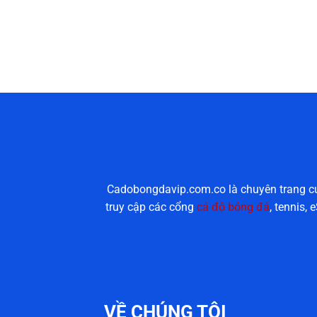
Cadobongdavip.com.co là chuyên trang cung
truy cập các cổng
cá độ bóng đá
, tennis,
VỀ CHÚNG TÔI