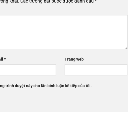
công khai.
Các trường bắt buộc được đánh dấu
*
il
*
Trang web
ng trình duyệt này cho lần bình luận kế tiếp của tôi.