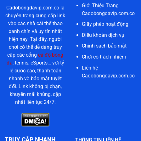
Giới Thiệu Trang
Cadobongdavip.com.co là
Cadobongdavip.com.co
chuyên trang cung cấp link
vào các nhà cái thể thao
Giấy phép hoạt động
xanh chín và uy tín nhất
Điều khoản dịch vụ
hiện nay. Tại đây, người
Chính sách bảo mật
chơi có thể dễ dàng truy
cập các cổng
cá độ bóng
Chơi có trách nhiệm
đá
, tennis, eSports… với tỷ
Liên hệ
lệ cược cao, thanh toán
Cadobongdavip.com.co
nhanh và bảo mật tuyệt
đối. Link không bị chặn,
khuyến mãi khủng, cập
nhật liên tục 24/7.
TRUY CẬP NHANH
THÔNG TIN LIÊN HỆ