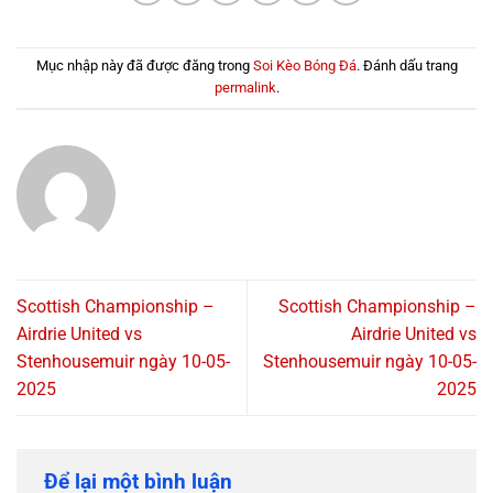
Mục nhập này đã được đăng trong
Soi Kèo Bóng Đá
. Đánh dấu trang
permalink
.
Scottish Championship –
Scottish Championship –
Airdrie United vs
Airdrie United vs
Stenhousemuir ngày 10-05-
Stenhousemuir ngày 10-05-
2025
2025
Để lại một bình luận