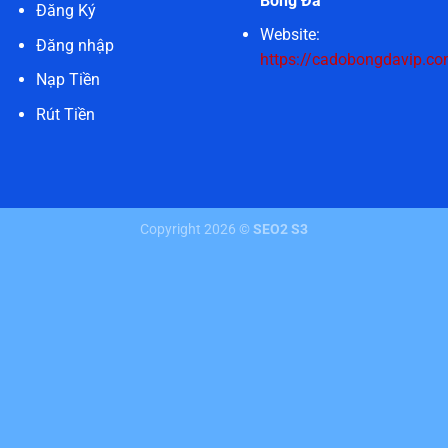
Bóng Đá
Đăng Ký
Website:
Đăng nhập
https://cadobongdavip.co
Nạp Tiền
Rút Tiền
Copyright 2026 ©
SEO2 S3