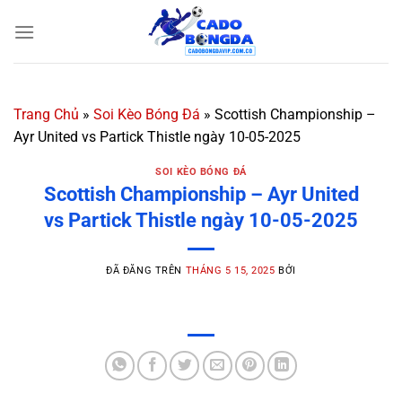
Chuyển
đến
nội
dung
Trang Chủ
»
Soi Kèo Bóng Đá
»
Scottish Championship –
Ayr United vs Partick Thistle ngày 10-05-2025
SOI KÈO BÓNG ĐÁ
Scottish Championship – Ayr United
vs Partick Thistle ngày 10-05-2025
ĐÃ ĐĂNG TRÊN
THÁNG 5 15, 2025
BỞI