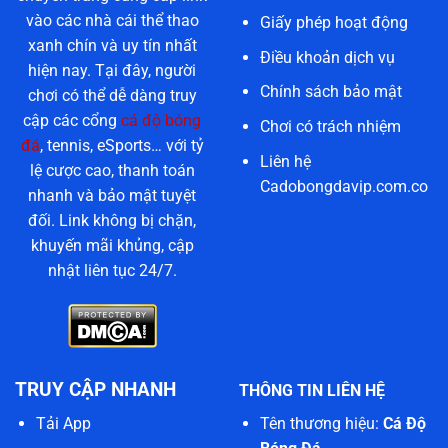
vào các nhà cái thể thao
Giấy phép hoạt động
xanh chín và uy tín nhất
Điều khoản dịch vụ
hiện nay. Tại đây, người
Chính sách bảo mật
chơi có thể dễ dàng truy
cập các cổng
cá độ bóng
Chơi có trách nhiệm
đá
, tennis, eSports… với tỷ
Liên hệ
lệ cược cao, thanh toán
Cadobongdavip.com.co
nhanh và bảo mật tuyệt
đối. Link không bị chặn,
khuyến mãi khủng, cập
nhật liên tục 24/7.
TRUY CẬP NHANH
THÔNG TIN LIÊN HỆ
Tên thương hiệu:
Cá Độ
Tải App