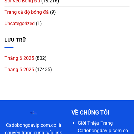
Soi Kèo Bóng Đá
(18.216)
Trang cá độ bóng đá
(9)
Uncategorized
(1)
LƯU TRỮ
Tháng 6 2025
(802)
Tháng 5 2025
(17435)
VỀ CHÚNG TÔI
Giới Thiệu Trang
Cadobongdavip.com.co là
Cadobongdavip.com.co
chuyên trang cung cấp link