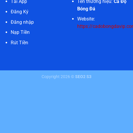
Tên thương hiệu:
Cá Độ
Tải App
Bóng Đá
Đăng Ký
Website:
Đăng nhập
https://cadobongdavip.co
Nạp Tiền
Rút Tiền
Copyright 2026 ©
SEO2 S3