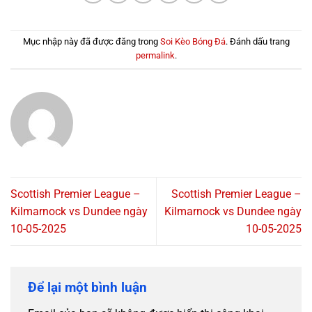
Mục nhập này đã được đăng trong
Soi Kèo Bóng Đá
. Đánh dấu trang
permalink
.
Scottish Premier League –
Scottish Premier League –
Kilmarnock vs Dundee ngày
Kilmarnock vs Dundee ngày
10-05-2025
10-05-2025
Để lại một bình luận