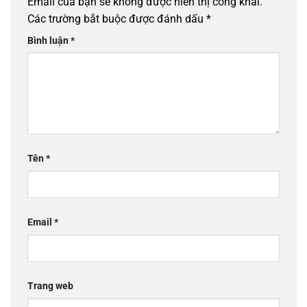
Email của bạn sẽ không được hiển thị công khai.
Các trường bắt buộc được đánh dấu
*
Bình luận
*
Tên
*
Email
*
Trang web