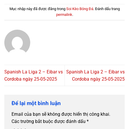
Mục nhập này đã được đăng trong
Soi Kèo Bóng Đá
. Đánh dấu trang
permalink
.
Spanish La Liga 2 – Eibar vs
Spanish La Liga 2 – Eibar vs
Cordoba ngày 25-05-2025
Cordoba ngày 25-05-2025
Để lại một bình luận
Email của bạn sẽ không được hiển thị công khai.
Các trường bắt buộc được đánh dấu
*