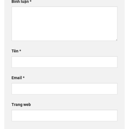
Bình luận
*
Tên
*
Email
*
Trang web