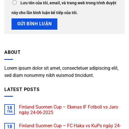
Lưu tên của tôi, email, và trang web trong trình duyệt
này cho lần bình luận kế tiếp của tôi.
ABOUT
Lorem ipsum dolor sit amet, consectetuer adipiscing elit,
sed diam nonummy nibh euismod tincidunt.
LATEST POSTS
Finland Suomen Cup – Ekenas IF Fotboll vs Jaro
18
Th6
ngày 24-06-2025
Finland Suomen Cup – FC Haka vs KuPs ngày 24-
18