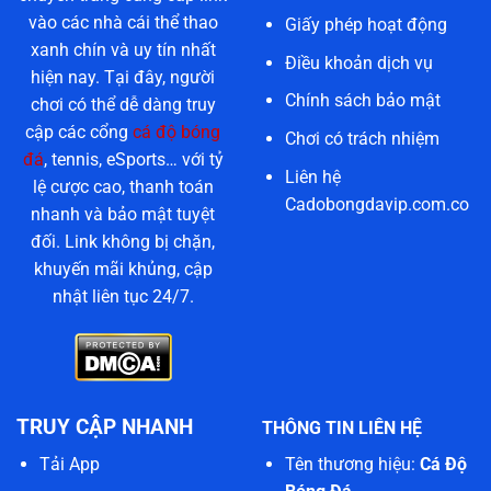
vào các nhà cái thể thao
Giấy phép hoạt động
xanh chín và uy tín nhất
Điều khoản dịch vụ
hiện nay. Tại đây, người
Chính sách bảo mật
chơi có thể dễ dàng truy
cập các cổng
cá độ bóng
Chơi có trách nhiệm
đá
, tennis, eSports… với tỷ
Liên hệ
lệ cược cao, thanh toán
Cadobongdavip.com.co
nhanh và bảo mật tuyệt
đối. Link không bị chặn,
khuyến mãi khủng, cập
nhật liên tục 24/7.
TRUY CẬP NHANH
THÔNG TIN LIÊN HỆ
Tên thương hiệu:
Cá Độ
Tải App