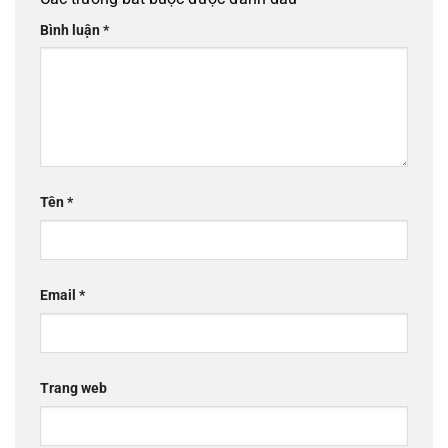
Bình luận
*
Tên
*
Email
*
Trang web