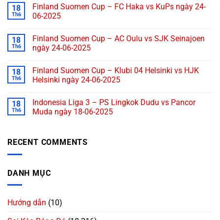
Finland Suomen Cup – FC Haka vs KuPs ngày 24-
18
Th6
06-2025
Finland Suomen Cup – AC Oulu vs SJK Seinajoen
18
Th6
ngày 24-06-2025
Finland Suomen Cup – Klubi 04 Helsinki vs HJK
18
Th6
Helsinki ngày 24-06-2025
Indonesia Liga 3 – PS Lingkok Dudu vs Pancor
18
Th6
Muda ngày 18-06-2025
RECENT COMMENTS
DANH MỤC
Hướng dẫn
(10)