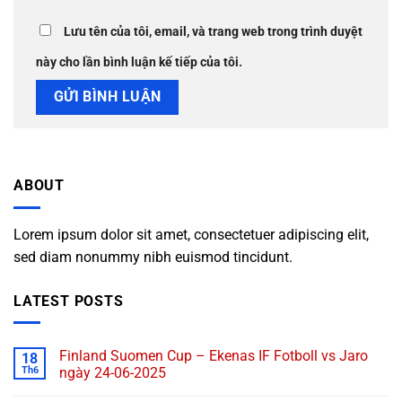
Lưu tên của tôi, email, và trang web trong trình duyệt
này cho lần bình luận kế tiếp của tôi.
ABOUT
Lorem ipsum dolor sit amet, consectetuer adipiscing elit,
sed diam nonummy nibh euismod tincidunt.
LATEST POSTS
Finland Suomen Cup – Ekenas IF Fotboll vs Jaro
18
Th6
ngày 24-06-2025