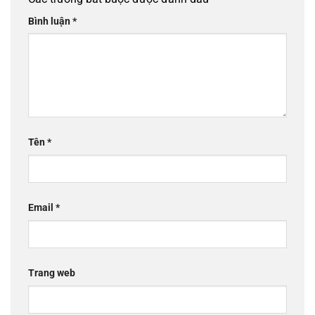
Bình luận
*
Tên
*
Email
*
Trang web