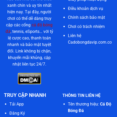
xanh chín và uy tín nhất
Điều khoản dịch vụ
hiện nay. Tại đây, người
Chính sách bảo mật
chơi có thể dễ dàng truy
cập các cổng
cá độ bóng
Chơi có trách nhiệm
đá
, tennis, eSports… với tỷ
Liên hệ
lệ cược cao, thanh toán
Cadobongdavip.com.co
nhanh và bảo mật tuyệt
đối. Link không bị chặn,
khuyến mãi khủng, cập
nhật liên tục 24/7.
TRUY CẬP NHANH
THÔNG TIN LIÊN HỆ
Tên thương hiệu:
Cá Độ
Tải App
Bóng Đá
Đăng Ký