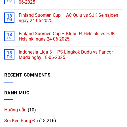
Th6
06-2025
Finland Suomen Cup – AC Oulu vs SJK Seinajoen
18
Th6
ngày 24-06-2025
Finland Suomen Cup – Klubi 04 Helsinki vs HJK
18
Th6
Helsinki ngày 24-06-2025
Indonesia Liga 3 – PS Lingkok Dudu vs Pancor
18
Th6
Muda ngày 18-06-2025
RECENT COMMENTS
DANH MỤC
Hướng dẫn
(10)
Soi Kèo Bóng Đá
(18.216)