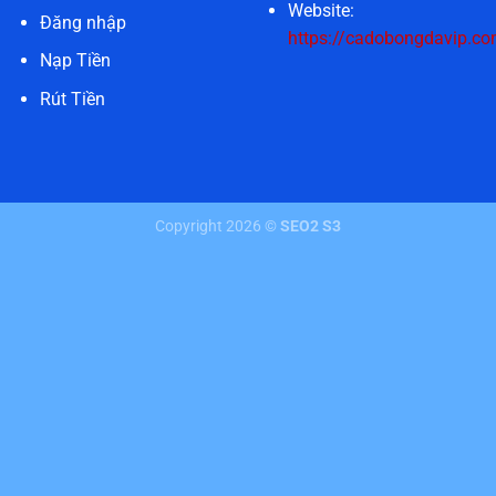
Website:
Đăng nhập
https://cadobongdavip.co
Nạp Tiền
Rút Tiền
Copyright 2026 ©
SEO2 S3