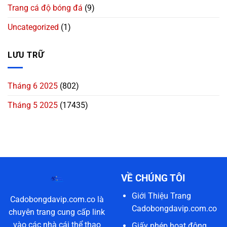
Trang cá độ bóng đá
(9)
Uncategorized
(1)
LƯU TRỮ
Tháng 6 2025
(802)
Tháng 5 2025
(17435)
VỀ CHÚNG TÔI
Giới Thiệu Trang
Cadobongdavip.com.co là
Cadobongdavip.com.co
chuyên trang cung cấp link
vào các nhà cái thể thao
Giấy phép hoạt động