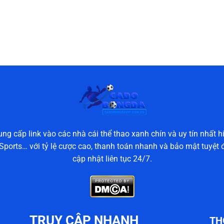
 cấp link vào các nhà cái thể thao xanh chín và uy tín nhất hi
 eSports… với tỷ lệ cược cao, thanh toán nhanh và bảo mật tuyệt
cập nhật liên tục 24/7.
TRUY CẬP NHANH
TH