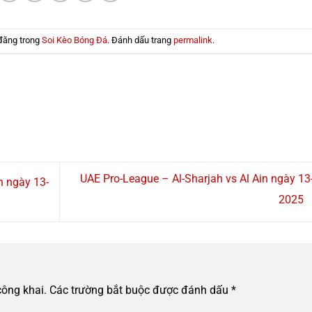
đăng trong
Soi Kèo Bóng Đá
. Đánh dấu trang
permalink
.
UAE Pro-League – Al-Sharjah vs Al Ain ngày 13
n ngày 13-
2025
công khai.
Các trường bắt buộc được đánh dấu
*