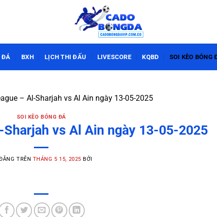
 ĐÁ
BXH
LỊCH THI ĐẤU
LIVESCORE
KQBD
SOI KÈO BÓNG 
ague – Al-Sharjah vs Al Ain ngày 13-05-2025
SOI KÈO BÓNG ĐÁ
-Sharjah vs Al Ain ngày 13-05-2025
 ĐĂNG TRÊN
THÁNG 5 15, 2025
BỞI