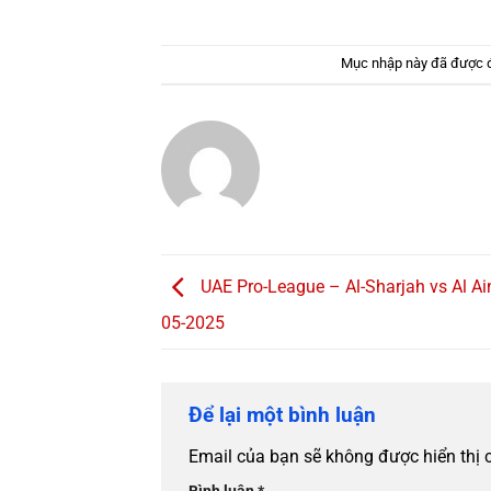
Mục nhập này đã được 
UAE Pro-League – Al-Sharjah vs Al Ai
05-2025
Để lại một bình luận
Email của bạn sẽ không được hiển thị 