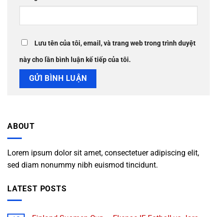
Lưu tên của tôi, email, và trang web trong trình duyệt
này cho lần bình luận kế tiếp của tôi.
ABOUT
Lorem ipsum dolor sit amet, consectetuer adipiscing elit,
sed diam nonummy nibh euismod tincidunt.
LATEST POSTS