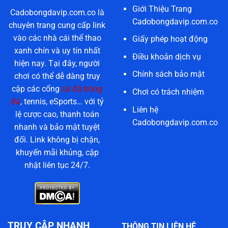
Giới Thiệu Trang
Cadobongdavip.com.co là
Cadobongdavip.com.co
chuyên trang cung cấp link
vào các nhà cái thể thao
Giấy phép hoạt động
xanh chín và uy tín nhất
Điều khoản dịch vụ
hiện nay. Tại đây, người
Chính sách bảo mật
chơi có thể dễ dàng truy
cập các cổng
cá độ bóng
Chơi có trách nhiệm
đá
, tennis, eSports… với tỷ
Liên hệ
lệ cược cao, thanh toán
Cadobongdavip.com.co
nhanh và bảo mật tuyệt
đối. Link không bị chặn,
khuyến mãi khủng, cập
nhật liên tục 24/7.
TRUY CẬP NHANH
THÔNG TIN LIÊN HỆ