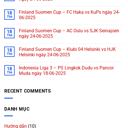
Finland Suomen Cup – FC Haka vs KuPs ngày 24-
18
Th6
06-2025
Finland Suomen Cup – AC Oulu vs SJK Seinajoen
18
Th6
ngày 24-06-2025
Finland Suomen Cup – Klubi 04 Helsinki vs HJK
18
Th6
Helsinki ngày 24-06-2025
Indonesia Liga 3 – PS Lingkok Dudu vs Pancor
18
Th6
Muda ngày 18-06-2025
RECENT COMMENTS
DANH MỤC
Hướng dẫn
(10)