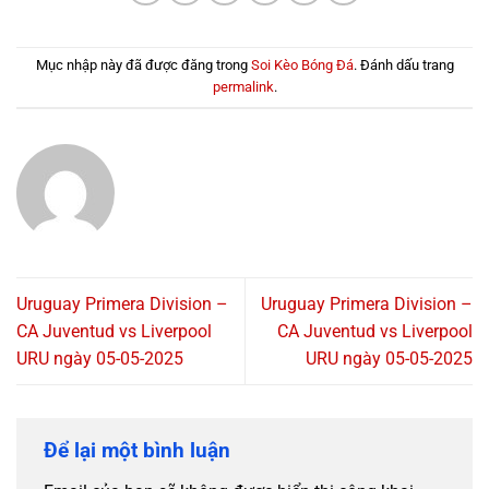
Mục nhập này đã được đăng trong
Soi Kèo Bóng Đá
. Đánh dấu trang
permalink
.
Uruguay Primera Division –
Uruguay Primera Division –
CA Juventud vs Liverpool
CA Juventud vs Liverpool
URU ngày 05-05-2025
URU ngày 05-05-2025
Để lại một bình luận