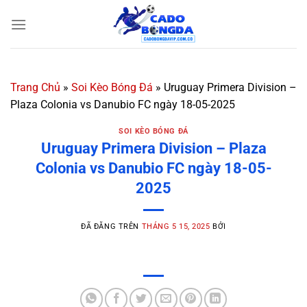
Chuyển
đến
nội
dung
Trang Chủ
»
Soi Kèo Bóng Đá
»
Uruguay Primera Division –
Plaza Colonia vs Danubio FC ngày 18-05-2025
SOI KÈO BÓNG ĐÁ
Uruguay Primera Division – Plaza
Colonia vs Danubio FC ngày 18-05-
2025
ĐÃ ĐĂNG TRÊN
THÁNG 5 15, 2025
BỞI