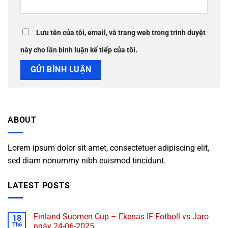
Lưu tên của tôi, email, và trang web trong trình duyệt
này cho lần bình luận kế tiếp của tôi.
ABOUT
Lorem ipsum dolor sit amet, consectetuer adipiscing elit,
sed diam nonummy nibh euismod tincidunt.
LATEST POSTS
Finland Suomen Cup – Ekenas IF Fotboll vs Jaro
18
Th6
ngày 24-06-2025