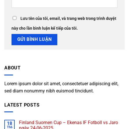
Lưu tên của tôi, email, và trang web trong trình duyệt
này cho lần bình luận kế tiếp của tôi.
ABOUT
Lorem ipsum dolor sit amet, consectetuer adipiscing elit,
sed diam nonummy nibh euismod tincidunt.
LATEST POSTS
Finland Suomen Cup – Ekenas IF Fotboll vs Jaro
18
Th6
ngày 24-06-2025