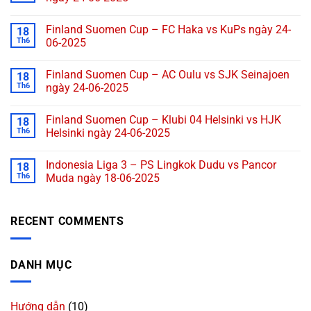
Finland Suomen Cup – FC Haka vs KuPs ngày 24-
18
Th6
06-2025
Finland Suomen Cup – AC Oulu vs SJK Seinajoen
18
Th6
ngày 24-06-2025
Finland Suomen Cup – Klubi 04 Helsinki vs HJK
18
Th6
Helsinki ngày 24-06-2025
Indonesia Liga 3 – PS Lingkok Dudu vs Pancor
18
Th6
Muda ngày 18-06-2025
RECENT COMMENTS
DANH MỤC
Hướng dẫn
(10)