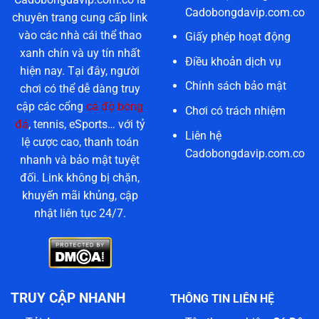
Cadobongdavip.com.co
chuyên trang cung cấp link
vào các nhà cái thể thao
Giấy phép hoạt động
xanh chín và uy tín nhất
Điều khoản dịch vụ
hiện nay. Tại đây, người
Chính sách bảo mật
chơi có thể dễ dàng truy
cập các cổng
cá độ bóng
Chơi có trách nhiệm
đá
, tennis, eSports… với tỷ
Liên hệ
lệ cược cao, thanh toán
Cadobongdavip.com.co
nhanh và bảo mật tuyệt
đối. Link không bị chặn,
khuyến mãi khủng, cập
nhật liên tục 24/7.
TRUY CẬP NHANH
THÔNG TIN LIÊN HỆ