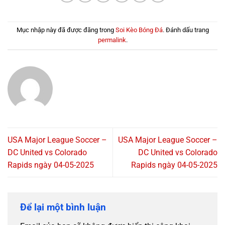
Mục nhập này đã được đăng trong
Soi Kèo Bóng Đá
. Đánh dấu trang
permalink
.
USA Major League Soccer –
USA Major League Soccer –
DC United vs Colorado
DC United vs Colorado
Rapids ngày 04-05-2025
Rapids ngày 04-05-2025
Để lại một bình luận