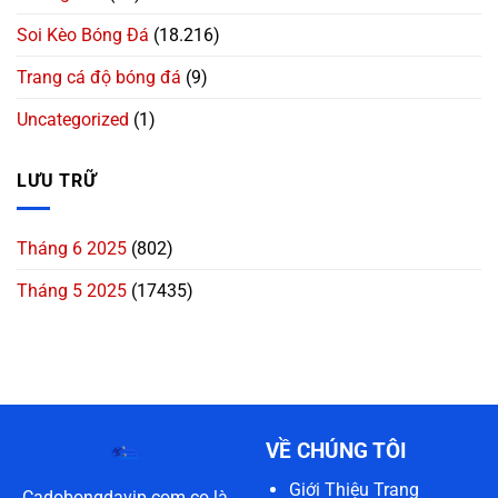
Soi Kèo Bóng Đá
(18.216)
Trang cá độ bóng đá
(9)
Uncategorized
(1)
LƯU TRỮ
Tháng 6 2025
(802)
Tháng 5 2025
(17435)
VỀ CHÚNG TÔI
Giới Thiệu Trang
Cadobongdavip.com.co là