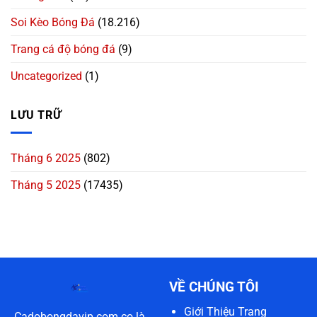
Soi Kèo Bóng Đá
(18.216)
Trang cá độ bóng đá
(9)
Uncategorized
(1)
LƯU TRỮ
Tháng 6 2025
(802)
Tháng 5 2025
(17435)
VỀ CHÚNG TÔI
Giới Thiệu Trang
Cadobongdavip.com.co là