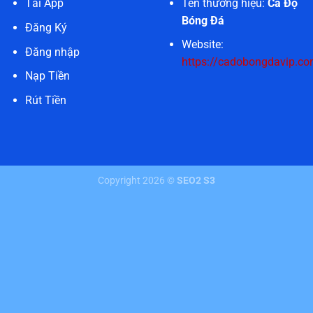
Tên thương hiệu:
Cá Độ
Tải App
Bóng Đá
Đăng Ký
Website:
Đăng nhập
https://cadobongdavip.co
Nạp Tiền
Rút Tiền
Copyright 2026 ©
SEO2 S3