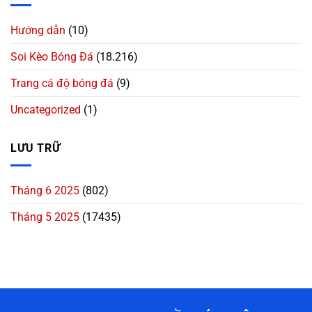
Hướng dẫn
(10)
Soi Kèo Bóng Đá
(18.216)
Trang cá độ bóng đá
(9)
Uncategorized
(1)
LƯU TRỮ
Tháng 6 2025
(802)
Tháng 5 2025
(17435)