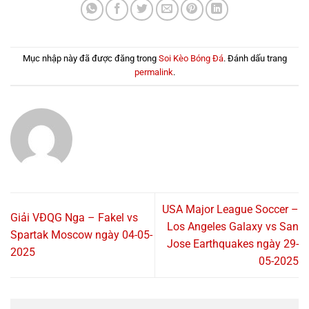
Mục nhập này đã được đăng trong
Soi Kèo Bóng Đá
. Đánh dấu trang
permalink
.
USA Major League Soccer –
Giải VĐQG Nga – Fakel vs
Los Angeles Galaxy vs San
Spartak Moscow ngày 04-05-
Jose Earthquakes ngày 29-
2025
05-2025