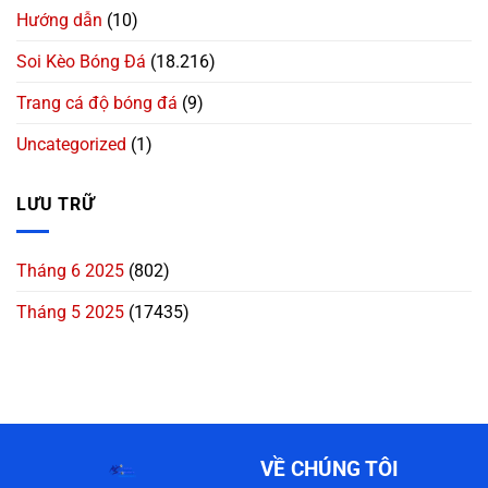
Hướng dẫn
(10)
Soi Kèo Bóng Đá
(18.216)
Trang cá độ bóng đá
(9)
Uncategorized
(1)
LƯU TRỮ
Tháng 6 2025
(802)
Tháng 5 2025
(17435)
VỀ CHÚNG TÔI