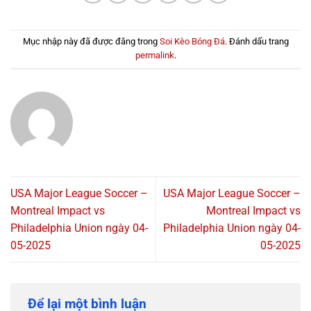
Mục nhập này đã được đăng trong
Soi Kèo Bóng Đá
. Đánh dấu trang
permalink
.
USA Major League Soccer –
USA Major League Soccer –
Montreal Impact vs
Montreal Impact vs
Philadelphia Union ngày 04-
Philadelphia Union ngày 04-
05-2025
05-2025
Để lại một bình luận