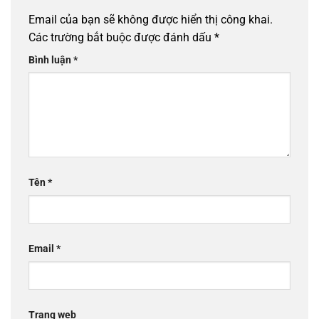
Email của bạn sẽ không được hiển thị công khai.
Các trường bắt buộc được đánh dấu
*
Bình luận
*
Tên
*
Email
*
Trang web