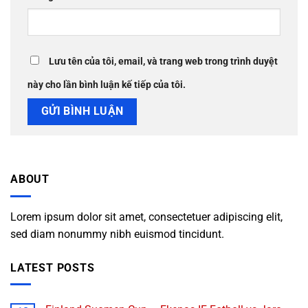
Lưu tên của tôi, email, và trang web trong trình duyệt
này cho lần bình luận kế tiếp của tôi.
ABOUT
Lorem ipsum dolor sit amet, consectetuer adipiscing elit,
sed diam nonummy nibh euismod tincidunt.
LATEST POSTS