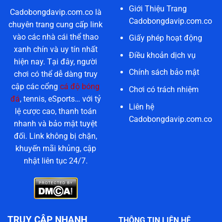
Giới Thiệu Trang
Cadobongdavip.com.co là
Cadobongdavip.com.co
chuyên trang cung cấp link
vào các nhà cái thể thao
Giấy phép hoạt động
xanh chín và uy tín nhất
Điều khoản dịch vụ
hiện nay. Tại đây, người
Chính sách bảo mật
chơi có thể dễ dàng truy
cập các cổng
cá độ bóng
Chơi có trách nhiệm
đá
, tennis, eSports… với tỷ
Liên hệ
lệ cược cao, thanh toán
Cadobongdavip.com.co
nhanh và bảo mật tuyệt
đối. Link không bị chặn,
khuyến mãi khủng, cập
nhật liên tục 24/7.
TRUY CẬP NHANH
THÔNG TIN LIÊN HỆ