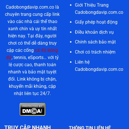
Giới Thiệu Trang
Cadobongdavip.com.co là
Cadobongdavip.com.co
chuyên trang cung cấp link
vào các nhà cái thể thao
Giấy phép hoạt động
xanh chín và uy tín nhất
Điều khoản dịch vụ
hiện nay. Tại đây, người
Chính sách bảo mật
chơi có thể dễ dàng truy
cập các cổng
cá độ bóng
Chơi có trách nhiệm
đá
, tennis, eSports… với tỷ
Liên hệ
lệ cược cao, thanh toán
Cadobongdavip.com.co
nhanh và bảo mật tuyệt
đối. Link không bị chặn,
khuyến mãi khủng, cập
nhật liên tục 24/7.
TRUY CẬP NHANH
THÔNG TIN LIÊN HỆ