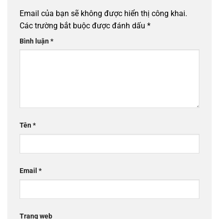
Email của bạn sẽ không được hiển thị công khai.
Các trường bắt buộc được đánh dấu
*
Bình luận
*
Tên
*
Email
*
Trang web