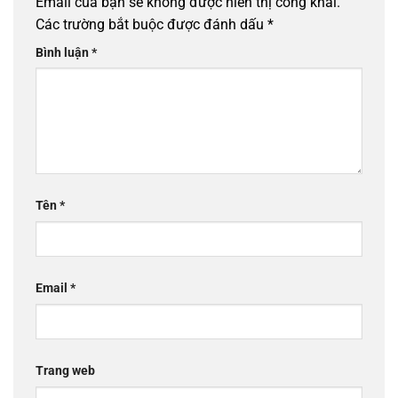
Email của bạn sẽ không được hiển thị công khai.
Các trường bắt buộc được đánh dấu
*
Bình luận
*
Tên
*
Email
*
Trang web