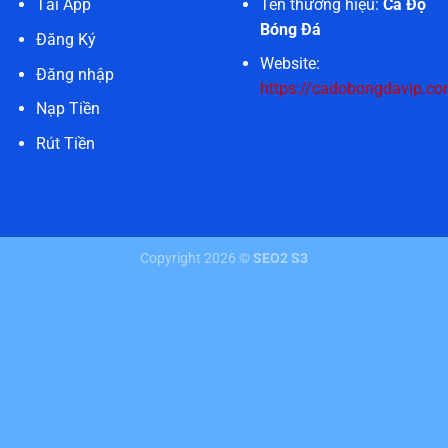
Tên thương hiệu:
Cá Độ
Tải App
Bóng Đá
Đăng Ký
Website:
Đăng nhập
https://cadobongdavip.co
Nạp Tiền
Rút Tiền
Copyright 2026 ©
SEO2 S3