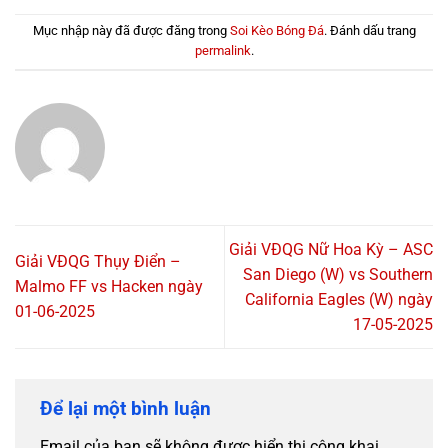
Mục nhập này đã được đăng trong
Soi Kèo Bóng Đá
. Đánh dấu trang
permalink
.
Giải VĐQG Nữ Hoa Kỳ – ASC
Giải VĐQG Thụy Điển –
San Diego (W) vs Southern
Malmo FF vs Hacken ngày
California Eagles (W) ngày
01-06-2025
17-05-2025
Để lại một bình luận
Email của bạn sẽ không được hiển thị công khai.