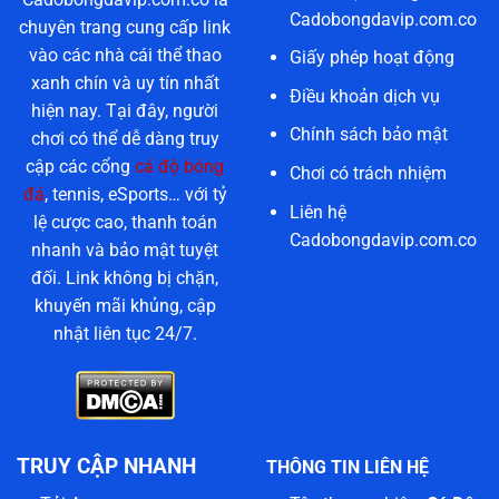
Cadobongdavip.com.co
chuyên trang cung cấp link
vào các nhà cái thể thao
Giấy phép hoạt động
xanh chín và uy tín nhất
Điều khoản dịch vụ
hiện nay. Tại đây, người
Chính sách bảo mật
chơi có thể dễ dàng truy
cập các cổng
cá độ bóng
Chơi có trách nhiệm
đá
, tennis, eSports… với tỷ
Liên hệ
lệ cược cao, thanh toán
Cadobongdavip.com.co
nhanh và bảo mật tuyệt
đối. Link không bị chặn,
khuyến mãi khủng, cập
nhật liên tục 24/7.
TRUY CẬP NHANH
THÔNG TIN LIÊN HỆ