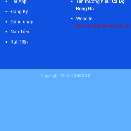
Tên thương hiệu:
Cá Độ
Tải App
Bóng Đá
Đăng Ký
Website:
Đăng nhập
https://cadobongdavip.co
Nạp Tiền
Rút Tiền
Copyright 2026 ©
SEO2 S3