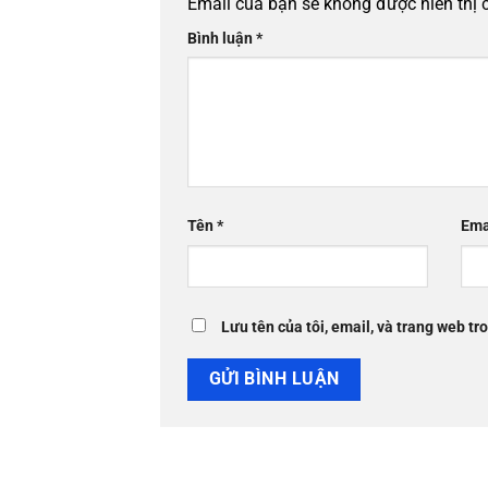
Email của bạn sẽ không được hiển thị 
Bình luận
*
Tên
*
Ema
Lưu tên của tôi, email, và trang web tro