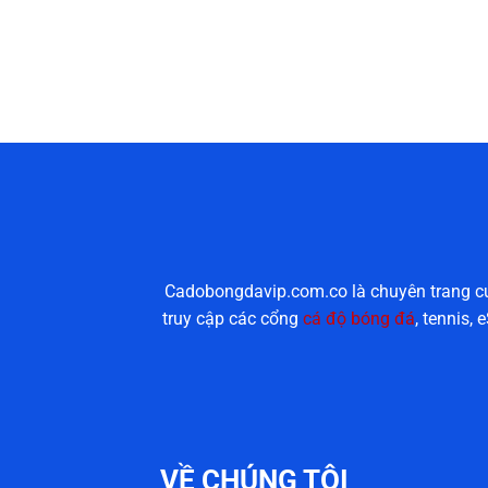
Cadobongdavip.com.co là chuyên trang cung
truy cập các cổng
cá độ bóng đá
, tennis,
VỀ CHÚNG TÔI