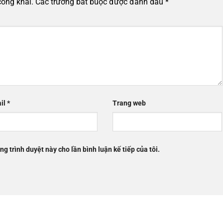
công khai.
Các trường bắt buộc được đánh dấu
*
il
*
Trang web
ng trình duyệt này cho lần bình luận kế tiếp của tôi.