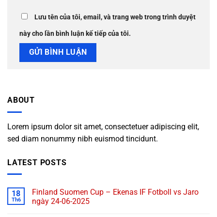
Lưu tên của tôi, email, và trang web trong trình duyệt
này cho lần bình luận kế tiếp của tôi.
ABOUT
Lorem ipsum dolor sit amet, consectetuer adipiscing elit,
sed diam nonummy nibh euismod tincidunt.
LATEST POSTS
Finland Suomen Cup – Ekenas IF Fotboll vs Jaro
18
Th6
ngày 24-06-2025