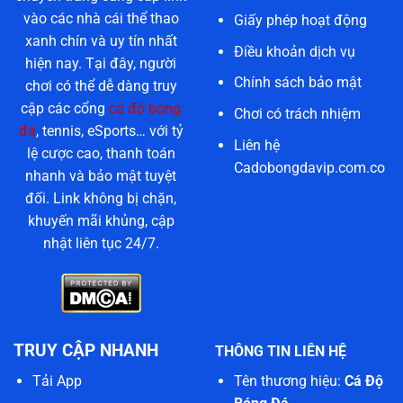
vào các nhà cái thể thao
Giấy phép hoạt động
xanh chín và uy tín nhất
Điều khoản dịch vụ
hiện nay. Tại đây, người
Chính sách bảo mật
chơi có thể dễ dàng truy
cập các cổng
cá độ bóng
Chơi có trách nhiệm
đá
, tennis, eSports… với tỷ
Liên hệ
lệ cược cao, thanh toán
Cadobongdavip.com.co
nhanh và bảo mật tuyệt
đối. Link không bị chặn,
khuyến mãi khủng, cập
nhật liên tục 24/7.
TRUY CẬP NHANH
THÔNG TIN LIÊN HỆ
Tên thương hiệu:
Cá Độ
Tải App