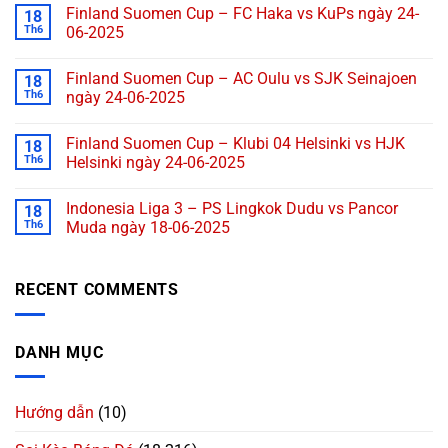
Finland Suomen Cup – FC Haka vs KuPs ngày 24-
18
Th6
06-2025
Finland Suomen Cup – AC Oulu vs SJK Seinajoen
18
Th6
ngày 24-06-2025
Finland Suomen Cup – Klubi 04 Helsinki vs HJK
18
Th6
Helsinki ngày 24-06-2025
Indonesia Liga 3 – PS Lingkok Dudu vs Pancor
18
Th6
Muda ngày 18-06-2025
RECENT COMMENTS
DANH MỤC
Hướng dẫn
(10)