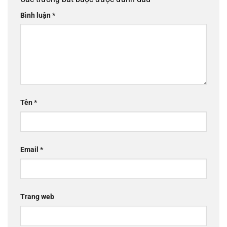
Bình luận
*
Tên
*
Email
*
Trang web