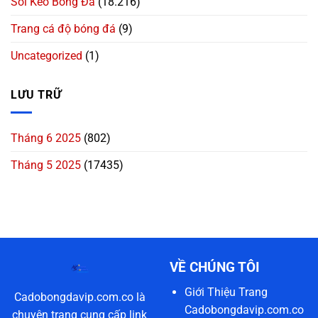
Soi Kèo Bóng Đá
(18.216)
Trang cá độ bóng đá
(9)
Uncategorized
(1)
LƯU TRỮ
Tháng 6 2025
(802)
Tháng 5 2025
(17435)
VỀ CHÚNG TÔI
Giới Thiệu Trang
Cadobongdavip.com.co là
Cadobongdavip.com.co
chuyên trang cung cấp link