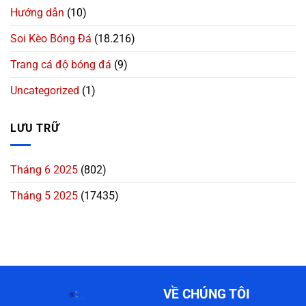
Hướng dẫn
(10)
Soi Kèo Bóng Đá
(18.216)
Trang cá độ bóng đá
(9)
Uncategorized
(1)
LƯU TRỮ
Tháng 6 2025
(802)
Tháng 5 2025
(17435)
VỀ CHÚNG TÔI