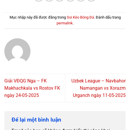
Mục nhập này đã được đăng trong
Soi Kèo Bóng Đá
. Đánh dấu trang
permalink
.
Giải VĐQG Nga – FK
Uzbek League – Navbahor
Makhachkala vs Rostov FK
Namangan vs Xorazm
ngày 24-05-2025
Urganch ngày 11-05-2025
Để lại một bình luận