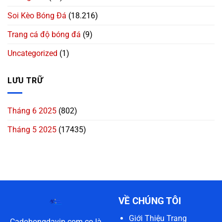
Soi Kèo Bóng Đá
(18.216)
Trang cá độ bóng đá
(9)
Uncategorized
(1)
LƯU TRỮ
Tháng 6 2025
(802)
Tháng 5 2025
(17435)
VỀ CHÚNG TÔI
Giới Thiệu Trang
Cadobongdavip.com.co là